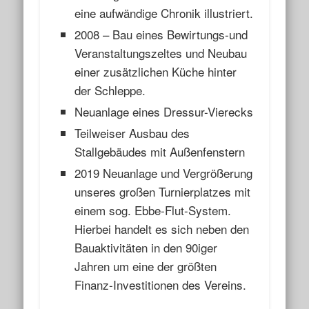
eine aufwändige Chronik illustriert.
2008 – Bau eines Bewirtungs-und
Veranstaltungszeltes und Neubau
einer zusätzlichen Küche hinter
der Schleppe.
Neuanlage eines Dressur-Vierecks
Teilweiser Ausbau des
Stallgebäudes mit Außenfenstern
2019 Neuanlage und Vergrößerung
unseres großen Turnierplatzes mit
einem sog. Ebbe-Flut-System.
Hierbei handelt es sich neben den
Bauaktivitäten in den 90iger
Jahren um eine der größten
Finanz-Investitionen des Vereins.