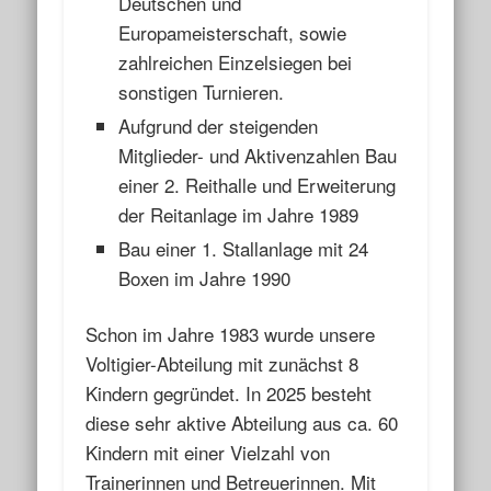
Deutschen und
Europameisterschaft, sowie
zahlreichen Einzelsiegen bei
sonstigen Turnieren.
Aufgrund der steigenden
Mitglieder- und Aktivenzahlen Bau
einer 2. Reithalle und Erweiterung
der Reitanlage im Jahre 1989
Bau einer 1. Stallanlage mit 24
Boxen im Jahre 1990
Schon im Jahre 1983 wurde unsere
Voltigier-Abteilung mit zunächst 8
Kindern gegründet. In 2025 besteht
diese sehr aktive Abteilung aus ca. 60
Kindern mit einer Vielzahl von
Trainerinnen und Betreuerinnen. Mit