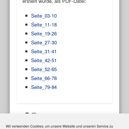
erstellt wurde, als PDF-Datei:
Seite_03-10
Seite_11-18
Seite_19-26
Seite_27-30
Seite_31-41
Seite_42-51
Seite_52-65
Seite_66-78
Seite_79-84
Facebook
Instagram
Wir verwenden Cookies, um unsere Website und unseren Service zu