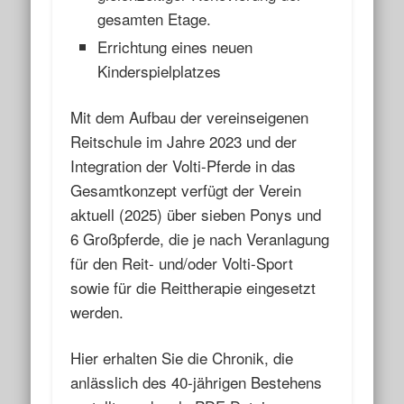
gesamten Etage.
Errichtung eines neuen
Kinderspielplatzes
Mit dem Aufbau der vereinseigenen
Reitschule im Jahre 2023 und der
Integration der Volti-Pferde in das
Gesamtkonzept verfügt der Verein
aktuell (2025) über sieben Ponys und
6 Großpferde, die je nach Veranlagung
für den Reit- und/oder Volti-Sport
sowie für die Reittherapie eingesetzt
werden.
Hier erhalten Sie die Chronik, die
anlässlich des 40-jährigen Bestehens