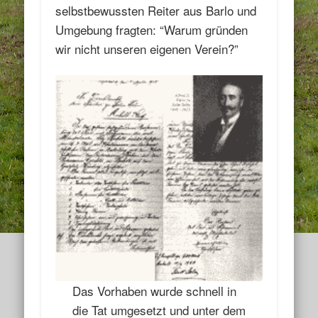
selbstbewussten Reiter aus Barlo und
Umgebung fragten: “Warum gründen
wir nicht unseren eigenen Verein?”
Das Vorhaben wurde schnell in
die Tat umgesetzt und unter dem