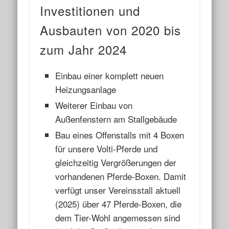
Investitionen und
Ausbauten von 2020 bis
zum Jahr 2024
Einbau einer komplett neuen
Heizungsanlage
Weiterer Einbau von
Außenfenstern am Stallgebäude
Bau eines Offenstalls mit 4 Boxen
für unsere Volti-Pferde und
gleichzeitig Vergrößerungen der
vorhandenen Pferde-Boxen. Damit
verfügt unser Vereinsstall aktuell
(2025) über 47 Pferde-Boxen, die
dem Tier-Wohl angemessen sind