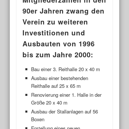
90er Jahren zwang den
Verein zu weiteren
Investitionen und
Ausbauten von 1996
bis zum Jahre 2000:
Bau einer 3. Reithalle 20 x 40 m
Ausbau einer bestehenden
Reithalle auf 25 x 65 m
Renovierung einer 1. Halle in der
Größe 20 x 40 m
Ausbau der Stallanlagen auf 56
Boxen
Erstellung eines neuen