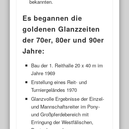
bekannten.
Es begannen die
goldenen Glanzzeiten
der 70er, 80er und 90er
Jahre:
Bau der 1. Reithalle 20 x 40 m im
Jahre 1969
Erstellung eines Reit- und
Turniergeländes 1970
Glanzvolle Ergebnisse der Einzel-
und Mannschaftsreiter im Pony-
und Großpferdebereich mit
Erringung der Westfälischen,