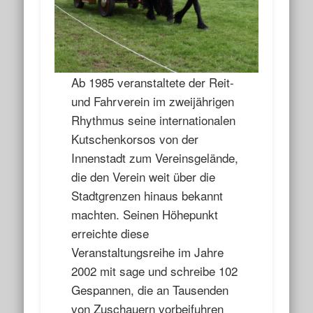
Ab 1985 veranstaltete der Reit-
und Fahrverein im zweijährigen
Rhythmus seine internationalen
Kutschenkorsos von der
Innenstadt zum Vereinsgelände,
die den Verein weit über die
Stadtgrenzen hinaus bekannt
machten. Seinen Höhepunkt
erreichte diese
Veranstaltungsreihe im Jahre
2002 mit sage und schreibe 102
Gespannen, die an Tausenden
von Zuschauern vorbeifuhren