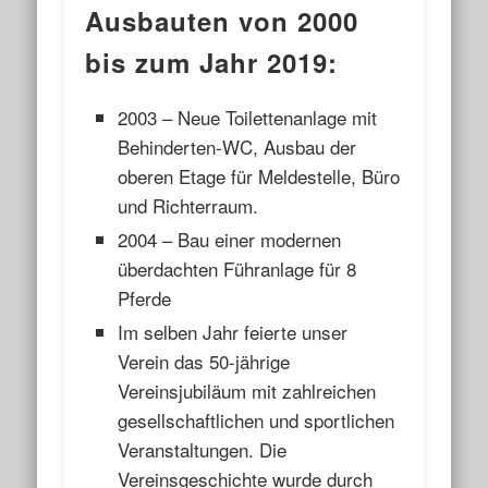
Ausbauten von 2000
bis zum Jahr 2019:
2003 – Neue Toilettenanlage mit
Behinderten-WC, Ausbau der
oberen Etage für Meldestelle, Büro
und Richterraum.
2004 – Bau einer modernen
überdachten Führanlage für 8
Pferde
Im selben Jahr feierte unser
Verein das 50-jährige
Vereinsjubiläum mit zahlreichen
gesellschaftlichen und sportlichen
Veranstaltungen. Die
Vereinsgeschichte wurde durch