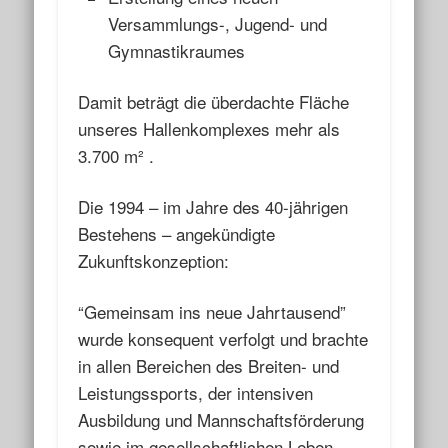
Versammlungs-, Jugend- und
Gymnastikraumes
Damit beträgt die überdachte Fläche
unseres Hallenkomplexes mehr als
3.700 m² .
Die 1994 – im Jahre des 40-jährigen
Bestehens – angekündigte
Zukunftskonzeption:
“Gemeinsam ins neue Jahrtausend”
wurde konsequent verfolgt und brachte
in allen Bereichen des Breiten- und
Leistungssports, der intensiven
Ausbildung und Mannschaftsförderung
sowie im gesellschaftlichen Leben