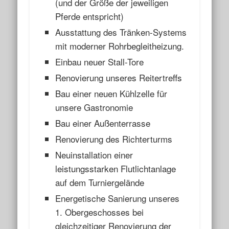
(und der Größe der jeweiligen
Pferde entspricht)
Ausstattung des Tränken-Systems
mit moderner Rohrbegleitheizung.
Einbau neuer Stall-Tore
Renovierung unseres Reitertreffs
Bau einer neuen Kühlzelle für
unsere Gastronomie
Bau einer Außenterrasse
Renovierung des Richterturms
Neuinstallation einer
leistungsstarken Flutlichtanlage
auf dem Turniergelände
Energetische Sanierung unseres
1. Obergeschosses bei
gleichzeitiger Renovierung der