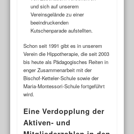
und sich auf unserem
Vereinsgelände zu einer
beeindruckenden
Kutschenparade aufstellten.
Schon seit 1991 gibt es in unserem
Verein die Hippotherapie, die seit 2003
bis heute als Pädagogisches Reiten in
enger Zusammenarbeit mit der
Bischof-Ketteler-Schule sowie der
Maria-Montessori-Schule fortgeführt
wird.
Eine Verdopplung der
Aktiven- und
Mitgliederzahlen in den