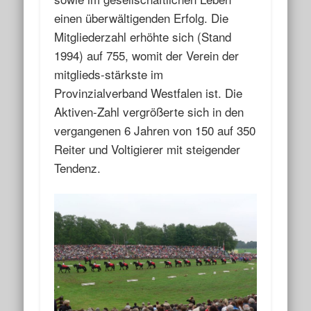
einen überwältigenden Erfolg. Die
Mitgliederzahl erhöhte sich (Stand
1994) auf 755, womit der Verein der
mitglieds-stärkste im
Provinzialverband Westfalen ist. Die
Aktiven-Zahl vergrößerte sich in den
vergangenen 6 Jahren von 150 auf 350
Reiter und Voltigierer mit steigender
Tendenz.