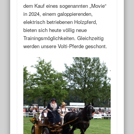
dem Kauf eines sogenannten „Movie“
in 2024, einem galoppierenden,
elektrisch betriebenen Holzpferd,
bieten sich heute völlig neue
Trainingsmöglichkeiten. Gleichzeitig
werden unsere Volti-Pferde geschont.