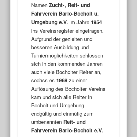
Namen
Zucht-, Reit- und
Fahrverein Barlo-Bocholt u.
im Jahre
Umgebung e.V.
1954
ins Vereinsregister eingetragen.
Aufgrund der gezielten und
besseren Ausbildung und
Turniermöglichkeiten schlossen
sich in den kommenden Jahren
auch viele Bocholter Reiter an,
sodass es
zu einer
1968
Auflösung des Bocholter Vereins
kam und sich alle Reiter in
Bocholt und Umgebung
endgültig und einmütig zum
umbenannten
Reit- und
Fahrverein Barlo-Bocholt e.V.