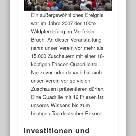
Ein außergewöhnliches Ereignis
war im Jahre 2007 der 100te
Wildpferdefang im Merfelder
Bruch. An dieser Veranstaltung
nahm unser Verein vor mehr als
15.000 Zuschauern mit einer 16-
köpfigen Friesen-Quadrille teil.
Nie zuvor oder danach hat sich
unser Verein vor so vielen
Zuschauern präsentieren dürfen.
Eine Quadrille mit 16 Friesen ist
unseres Wissens bis zum
heutigen Tag deutscher Rekord.
Investitionen und