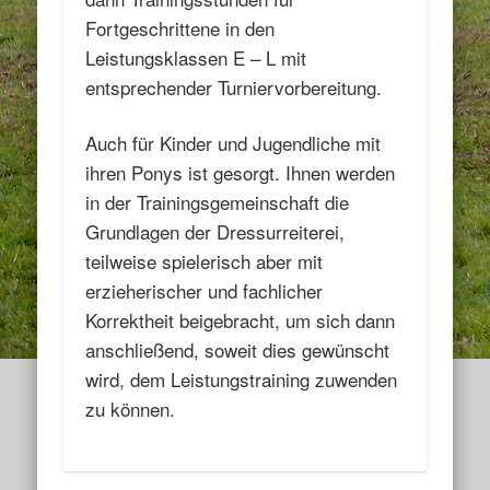
Fortgeschrittene in den
Leistungsklassen E – L mit
entsprechender Turniervorbereitung.
Auch für Kinder und Jugendliche mit
ihren Ponys ist gesorgt. Ihnen werden
in der Trainingsgemeinschaft die
Grundlagen der Dressurreiterei,
teilweise spielerisch aber mit
erzieherischer und fachlicher
Korrektheit beigebracht, um sich dann
anschließend, soweit dies gewünscht
wird, dem Leistungstraining zuwenden
zu können.