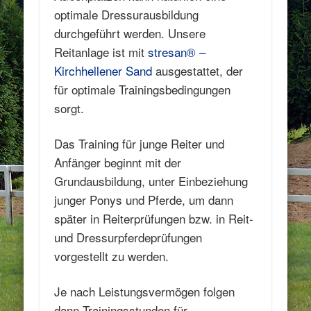
optimale Dressurausbildung
durchgeführt werden. Unsere
Reitanlage ist mit
stresan® –
Kirchhellener Sand
ausgestattet, der
für optimale Trainingsbedingungen
sorgt.
Das Training für junge Reiter und
Anfänger beginnt mit der
Grundausbildung, unter Einbeziehung
junger Ponys und Pferde, um dann
später in Reiterprüfungen bzw. in Reit-
und Dressurpferdeprüfungen
vorgestellt zu werden.
Je nach Leistungsvermögen folgen
dann Trainingsstunden für