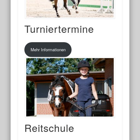
Turniertermine
Mehr Informationen
Reitschule