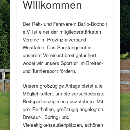
Willkommen
Der Reit- und Fahrverein Barlo-Bocholt
e.V. ist einer der mitgliederstärksten
Vereine im Provinzialverband
Westfalen. Das Sportangebot in
unserem Verein ist breit gefächert,
wobei wir unsere Sportler im Breiten-
und Turniersport fördern.
Unsere großzügige Anlage bietet alle
Möglichkeiten, um die verschiedenste
Reitsportdisziplinen auszuführen. Mit
drei Reithallen, großzügig angelegten
Dressur-, Spring- und
Vielseitigkeitsaußenplätzen, schönen