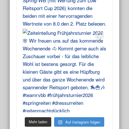
Auf Instagram folgen
Mehr laden