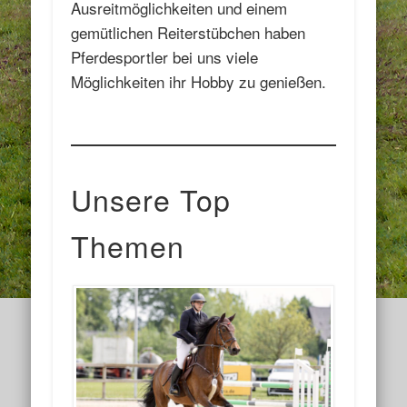
Ausreitmöglichkeiten und einem
gemütlichen Reiterstübchen haben
Pferdesportler bei uns viele
Möglichkeiten ihr Hobby zu genießen.
Unsere Top
Themen