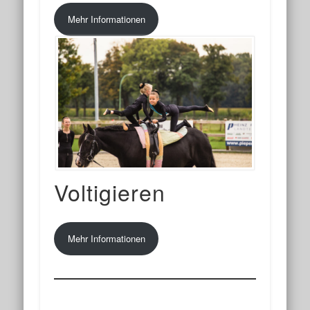
Mehr Informationen
Voltigieren
Mehr Informationen