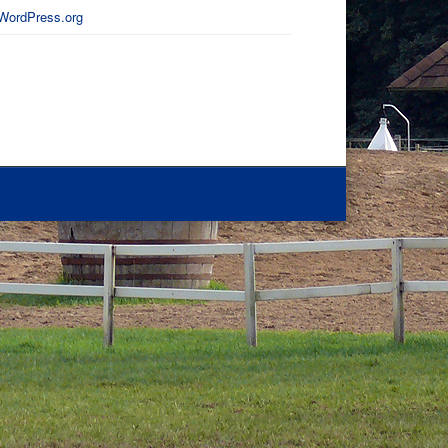
WordPress.org