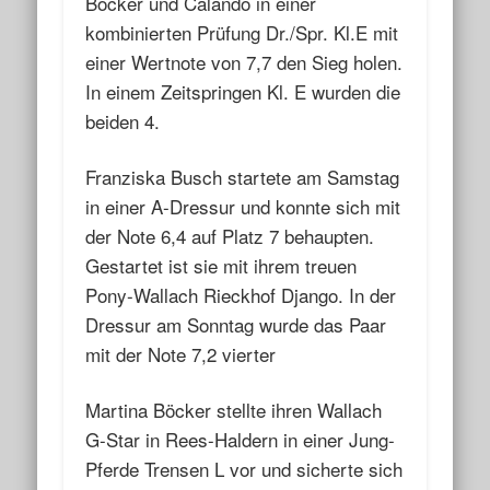
Böcker und Calando in einer
kombinierten Prüfung Dr./Spr. Kl.E mit
einer Wertnote von 7,7 den Sieg holen.
In einem Zeitspringen Kl. E wurden die
beiden 4.
Franziska Busch startete am Samstag
in einer A-Dressur und konnte sich mit
der Note 6,4 auf Platz 7 behaupten.
Gestartet ist sie mit ihrem treuen
Pony-Wallach Rieckhof Django. In der
Dressur am Sonntag wurde das Paar
mit der Note 7,2 vierter
Martina Böcker stellte ihren Wallach
G-Star in Rees-Haldern in einer Jung-
Pferde Trensen L vor und sicherte sich