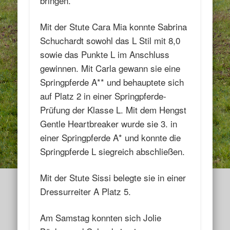
bringen.
Mit der Stute Cara Mia konnte Sabrina
Schuchardt sowohl das L Stil mit 8,0
sowie das Punkte L im Anschluss
gewinnen. Mit Carla gewann sie eine
Springpferde A** und behauptete sich
auf Platz 2 in einer Springpferde-
Prüfung der Klasse L. Mit dem Hengst
Gentle Heartbreaker wurde sie 3. in
einer Springpferde A* und konnte die
Springpferde L siegreich abschließen.
Mit der Stute Sissi belegte sie in einer
Dressurreiter A Platz 5.
Am Samstag konnten sich Jolie