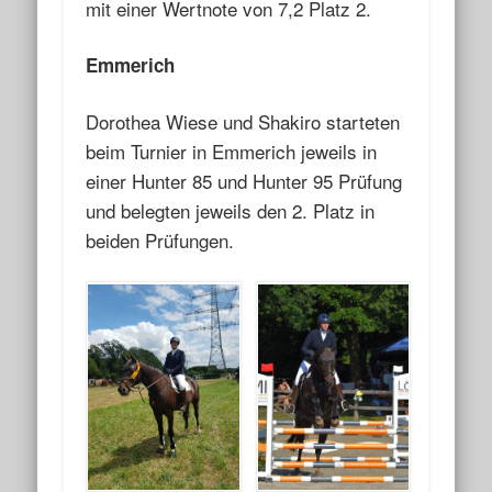
mit einer Wertnote von 7,2 Platz 2.
Emmerich
Dorothea Wiese und Shakiro starteten
beim Turnier in Emmerich jeweils in
einer Hunter 85 und Hunter 95 Prüfung
und belegten jeweils den 2. Platz in
beiden Prüfungen.