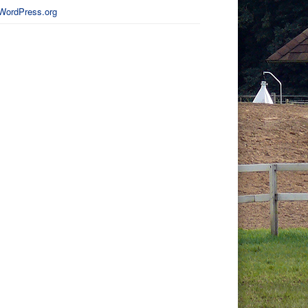
WordPress.org