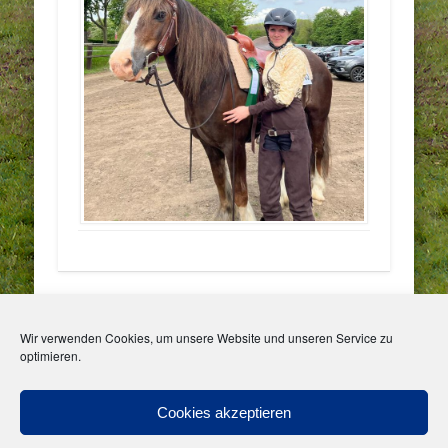
Facebook
Instagram
Wir verwenden Cookies, um unsere Website und unseren Service zu
optimieren.
Meta
Anmelden
Cookies akzeptieren
Eintrags-Feed