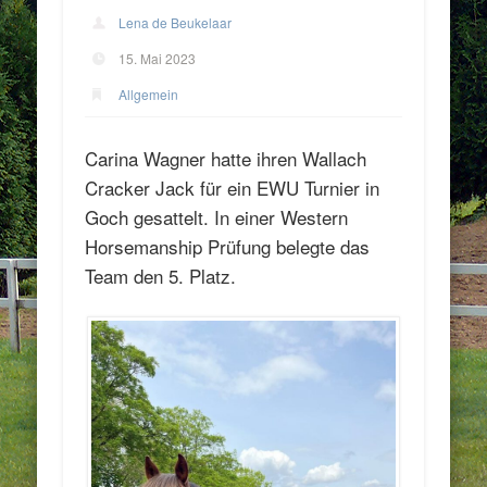
Lena de Beukelaar
15. Mai 2023
Allgemein
Carina Wagner hatte ihren Wallach
Cracker Jack für ein EWU Turnier in
Goch gesattelt. In einer Western
Horsemanship Prüfung belegte das
Team den 5. Platz.