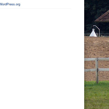
WordPress.org