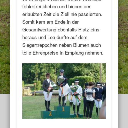
fehlerfrei blieben und binnen der
erlaubten Zeit die Ziellinie passierten.
Somit kam am Ende in der
Gesamtwertung ebenfalls Platz eins
heraus und Lea durfte auf dem
Siegertreppchen neben Blumen auch
tolle Ehrenpreise in Empfang nehmen.