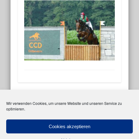
Facebook
Instagram
Wir verwenden Cookies, um unsere Website und unseren Service zu
optimieren.
Meta
Anmelden
Cookies akzeptieren
Eintrags-Feed