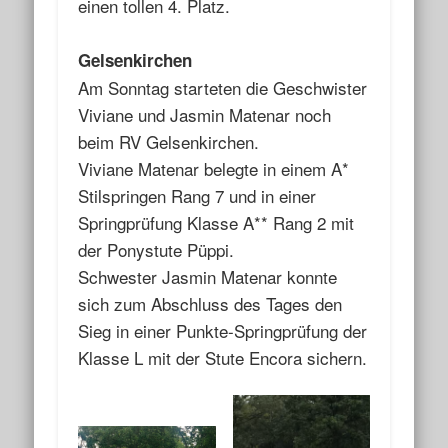
einen tollen 4. Platz.
Gelsenkirchen
Am Sonntag starteten die Geschwister
Viviane und Jasmin Matenar noch
beim RV Gelsenkirchen.
Viviane Matenar belegte in einem A*
Stilspringen Rang 7 und in einer
Springprüfung Klasse A** Rang 2 mit
der Ponystute Püppi.
Schwester Jasmin Matenar konnte
sich zum Abschluss des Tages den
Sieg in einer Punkte-Springprüfung der
Klasse L mit der Stute Encora sichern.