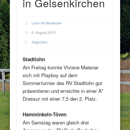
in Gelsenkirchen
Lena de Beukelaar
6. August 2019
Allgemein
Stadtlohn
Am Freitag konnte Viviane Matenar
sich mlt Playboy auf dem
Sommerturnier des RV Stadtlohn gut
präsentieren und erreichte in einer A*
Dressur mit einer 7,5 den 2. Platz.
Hamminkeln-Töven
Am Samstag waren gleich drei