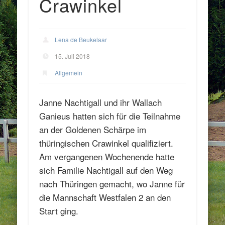
Crawinkel
Lena de Beukelaar
15. Juli 2018
Allgemein
Janne Nachtigall und ihr Wallach
Ganieus hatten sich für die Teilnahme
an der Goldenen Schärpe im
thüringischen Crawinkel qualifiziert.
Am vergangenen Wochenende hatte
sich Familie Nachtigall auf den Weg
nach Thüringen gemacht, wo Janne für
die Mannschaft Westfalen 2 an den
Start ging.