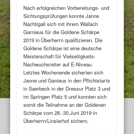
Nach erfolgreichen Vorbereitungs- und
Sichtungsprüfungen konnte Janne
Nachtigall sich mit ihrem Wallach
Garnieus für die Goldene Schärpe
2019 in Überherrn qualifizieren. Die
Goldene Schärpe ist eine deutsche
Meisterschaft für Vielseitigkeits-
Nachwuchsreiter auf E-Niveau.
Letztes Wochenende sicherten sich
Janne und Ganieus in den Pflichtstarts
in Saerbeck in der Dressur Platz 3 und
im Springen Platz 5 und konnten sich
somit die Teilnahme an der Goldenen
Schärpe vom 28.-30.Juni 2019 in
Überherrn/Linslerhof sichern.