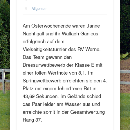
Allgemein
Am Osterwochenende waren Janne
Nachtigall und ihr Wallach Ganieus
erfolgreich auf dem
Vielseitigkeitsturnier des RV Werne.
Das Team gewann den
Dressurwettbewerb der Klasse E mit
einer tollen Wertnote von 8,1. Im
Springwettbewerb erreichten sie den 4.
Platz mit einem fehlerfreien Ritt in
43,69 Sekunden. Im Gelände schied
das Paar leider am Wasser aus und
erreichte somit in der Gesamtwertung
Rang 37.