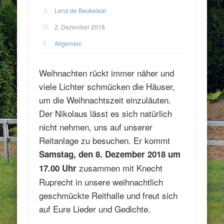
Lena de Beukelaar
2. Dezember 2018
Allgemein
Weihnachten rückt immer näher und
viele Lichter schmücken die Häuser,
um die Weihnachtszeit einzuläuten.
Der Nikolaus lässt es sich natürlich
nicht nehmen, uns auf unserer
Reitanlage zu besuchen. Er kommt
Samstag, den 8. Dezember 2018 um
zusammen mit Knecht
17.00 Uhr
Ruprecht in unsere weihnachtlich
geschmückte Reithalle und freut sich
auf Eure Lieder und Gedichte.