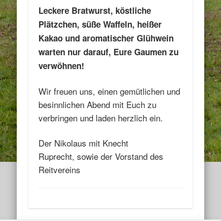
Leckere Bratwurst, köstliche
Plätzchen, süße Waffeln, heißer
Kakao und aromatischer Glühwein
warten nur darauf, Eure Gaumen zu
verwöhnen!
Wir freuen uns, einen gemütlichen und
besinnlichen Abend mit Euch zu
verbringen und laden herzlich ein.
Der Nikolaus mit Knecht
Ruprecht, sowie der Vorstand des
Reitvereins