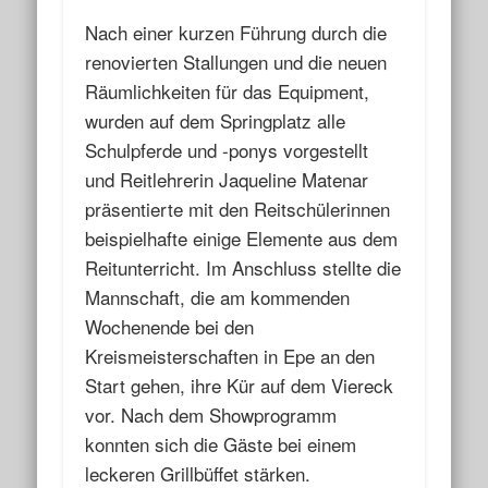
Nach einer kurzen Führung durch die
renovierten Stallungen und die neuen
Räumlichkeiten für das Equipment,
wurden auf dem Springplatz alle
Schulpferde und -ponys vorgestellt
und Reitlehrerin Jaqueline Matenar
präsentierte mit den Reitschülerinnen
beispielhafte einige Elemente aus dem
Reitunterricht. Im Anschluss stellte die
Mannschaft, die am kommenden
Wochenende bei den
Kreismeisterschaften in Epe an den
Start gehen, ihre Kür auf dem Viereck
vor. Nach dem Showprogramm
konnten sich die Gäste bei einem
leckeren Grillbüffet stärken.