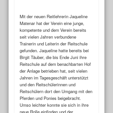
Mit der neuen Reitlehrerin Jaqueline
Matenar hat der Verein eine junge,
kompetente und dem Verein bereits
seit vielen Jahren verbundene
Trainerin und Leiterin der Reitschule
gefunden. Jaqueline hatte bereits bei
Birgit Täuber, die bis Ende Juni ihre
Reitschule auf dem benachbarten Hof
der Anlage betrieben hat, seit vielen
Jahren im Tagesgeschäft unterstützt
und den Reitschülerinnen und
Reitschülern dort den Umgang mit den
Pferden und Ponies beigebracht.
Umso leichter konnte sie sich in ihre
neue Rolle einfinden und der