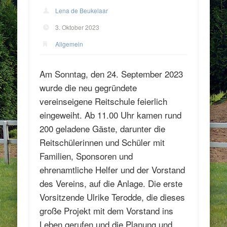
Lena de Beukelaar
3. Oktober 2023
Allgemein
Am Sonntag, den 24. September 2023
wurde die neu gegründete
vereinseigene Reitschule feierlich
eingeweiht. Ab 11.00 Uhr kamen rund
200 geladene Gäste, darunter die
Reitschülerinnen und Schüler mit
Familien, Sponsoren und
ehrenamtliche Helfer und der Vorstand
des Vereins, auf die Anlage. Die erste
Vorsitzende Ulrike Terodde, die dieses
große Projekt mit dem Vorstand ins
Leben gerufen und die Planung und