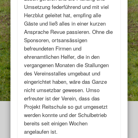
Umsetzung federführend und mit viel
Herzblut geleitet hat, empfing alle
Gäste und ließ alles in einer kurzen
Ansprache Revue passieren. Ohne die
Sponsoren, ortsansässigen
befreundeten Firmen und
ehrenamtlichen Helfer, die in den
vergangenen Monaten die Stallungen
des Vereinsstalles umgebaut und
eingerichtet haben, wäre das Ganze
nicht umsetzbar gewesen. Umso
erfreuter ist der Verein, dass das
Projekt Reitschule so gut umgesetzt
werden konnte und der Schulbetrieb
bereits seit einigen Wochen
angelaufen ist.