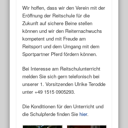
Wir hoffen, dass wir den Verein mit der
Eröffnung der Reitschule für die
Zukunft auf sichere Beine stellen
können und wir den Reiternachwuchs
kompetent und mit Freude am
Reitsport und dem Umgang mit dem
Sportpartner Pferd fördern können.
Bei Interesse am Reitschulunterricht
melden Sie sich gern telefonisch bei
unserer 1. Vorsitzenden Ulrike Terodde
unter +49 1515 0905293.
Die Konditionen für den Unterricht und
die Schulpferde finden Sie
hier
.