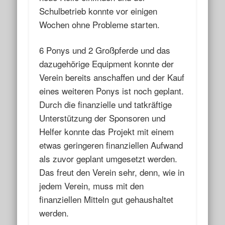
Schulbetrieb konnte vor einigen
Wochen ohne Probleme starten.
6 Ponys und 2 Großpferde und das
dazugehörige Equipment konnte der
Verein bereits anschaffen und der Kauf
eines weiteren Ponys ist noch geplant.
Durch die finanzielle und tatkräftige
Unterstützung der Sponsoren und
Helfer konnte das Projekt mit einem
etwas geringeren finanziellen Aufwand
als zuvor geplant umgesetzt werden.
Das freut den Verein sehr, denn, wie in
jedem Verein, muss mit den
finanziellen Mitteln gut gehaushaltet
werden.