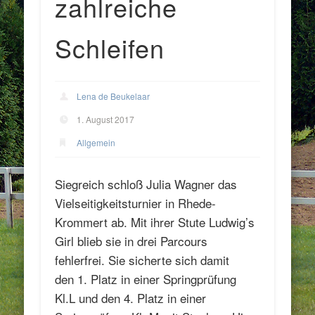
zahlreiche
Schleifen
Lena de Beukelaar
1. August 2017
Allgemein
Siegreich schloß Julia Wagner das
Vielseitigkeitsturnier in Rhede-
Krommert ab. Mit ihrer Stute Ludwig’s
Girl blieb sie in drei Parcours
fehlerfrei. Sie sicherte sich damit
den 1. Platz in einer Springprüfung
Kl.L und den 4. Platz in einer