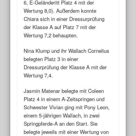
6, E-Geländeritt Platz 4 mit der
Wertung 8,0). Außerdem konnte
Chiara sich in einer Dressurprüfung
der Klasse A auf Platz 7 mit der
Wertung 7,2 behaupten.
Nina Klump und ihr Wallach Cornelius
belegten Platz 3 in einer
Dressurprüfung der Klasse A mit der
Wertung 7,4.
Jasmin Matenar belegte mit Coleen
Platz 4 in einem A-Zeitspringen und
Schwester Vivian ging mit Pony Leon,
einem 5-jährigen Wallach, in zwei
Springpferde-A an den Start. Sie
belegte jeweils mit einer Wertung von