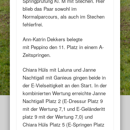
Springprüfung Kl. M mit Stechen. Hier
blieb das Paar sowohl im
Normalparcours, als auch im Stechen
fehlerfrei.
Ann-Katrin Dekkers belegte
mit Peppino den 11. Platz in einem A-
Zeitspringen.
Chiara Hüls mit Laluna und Janne
Nachtigall mit Ganieus gingen beide in
der E-Vielseitigkeit an den Start. In der
kombinierten Wertung erreichte Janne
Nachtigall Platz 2 (E-Dressur Platz 9
mit der Wertung 7,1 und E-Geländeritt
platz 9 mit der Wertung 7,0) und
Chiara Hüls Platz 5 (E-Springen Platz